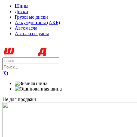
Шины
Диски
Грузовые диски
Аккумуляторы (АКБ)
Автомасла
Автоаксессуары
(
0
)
Не для продажи