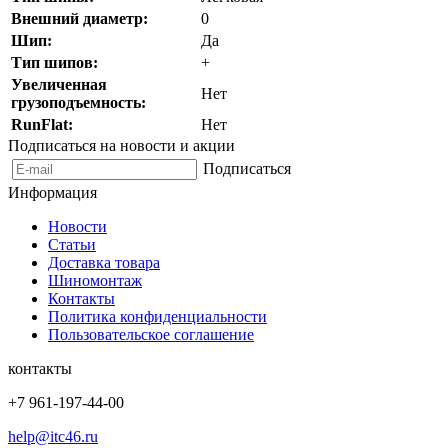
Внешний диаметр:
0
Шип:
Да
Тип шипов:
+
Увеличенная
Нет
грузоподъемность:
RunFlat:
Нет
Подписаться на новости и акции
Подписаться
Информация
Новости
Статьи
Доставка товара
Шиномонтаж
Контакты
Политика конфиденциальности
Пользовательское соглашение
контакты
+7 961-197-44-00
help@itc46.ru