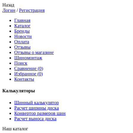
Назад
Логин
/
Регистрация
Главная
Каталог
Бренды
Новости
Оплата
Отзывы
Отзывы о магазине
Шиномонтаж
Поиск
Сравнение (
0
)
Избранное (
0
)
Контакты
Калькуляторы
Шинный калькулятор
Расчет ширины диска
Конвертор размеров шин
Расчет выноса диска
Наш каталог